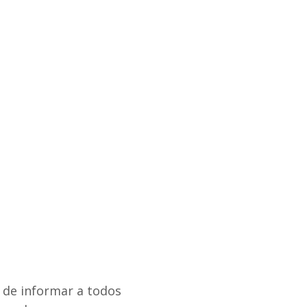
n de informar a todos