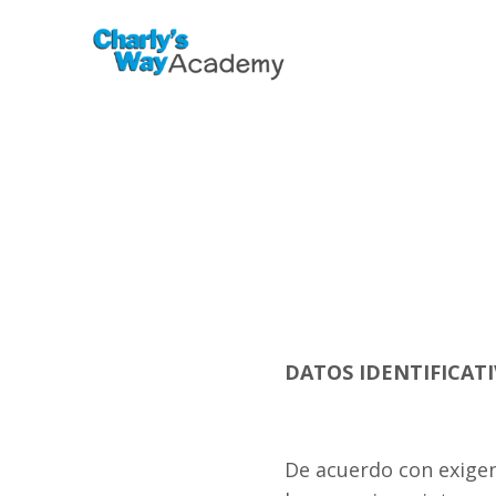
DATOS IDENTIFICAT
De acuerdo con exigen