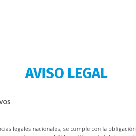
AVISO LEGAL
IVOS
cias legales nacionales, se cumple con la obligació